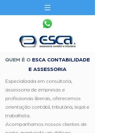
QUEM É O
ESCA CONTABILIDADE
E ASSESSORIA
Especializada em consultoria,
assessoria de empresas e
profissionais liberais, oferecemos
orientação contábil, tributária, legal e
trabalhista.
Acompanhamos nossos clientes de
perto, mantendo um diálogo