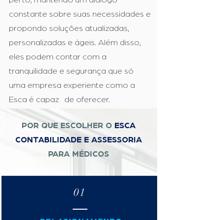
constante sobre suas necessidades e
propondo soluções atualizadas,
personalizadas e ágeis. Além disso,
eles podem contar com a
tranquilidade e segurança que só
uma empresa experiente como a
Esca é capaz de oferecer.
POR QUE ESCOLHER O
ESCA
CONTABILIDADE E ASSESSORIA
PARA MÉDICOS
01