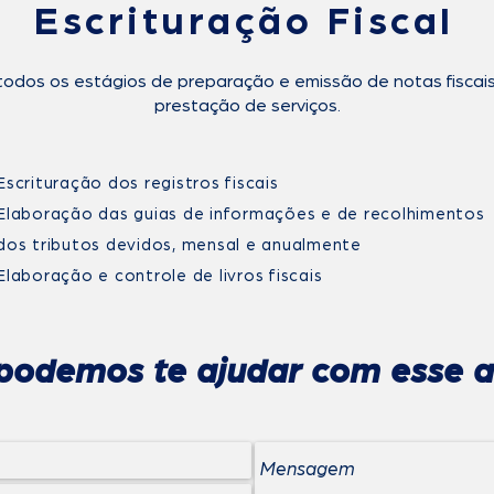
Escrituração Fiscal
odos os estágios de preparação e emissão de notas fiscai
prestação de serviços.
Escrituração dos registros fiscais
Elaboração das guias de informações e de recolhimentos
dos tributos devidos, mensal e anualmente
Elaboração e controle de livros fiscais
odemos te ajudar com esse a