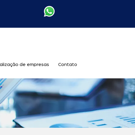
alização de empresas
Contato